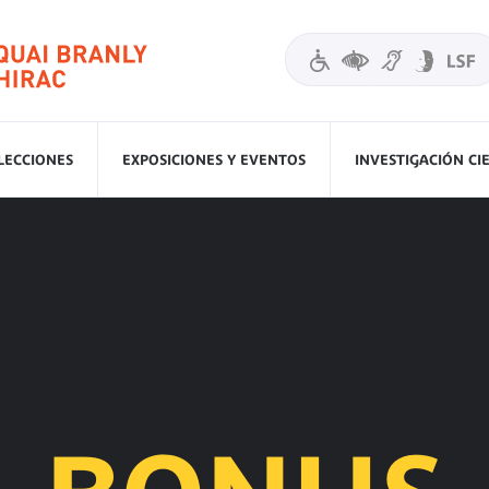
LECCIONES
EXPOSICIONES Y EVENTOS
INVESTIGACIÓN CI