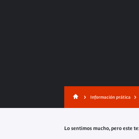
Contenido
Información prática
Lo sentimos mucho, pero este te