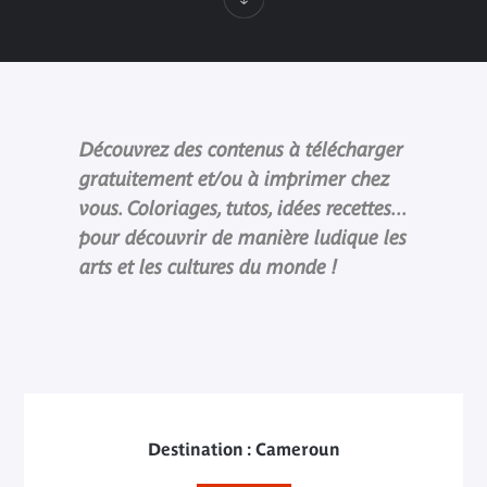
Découvrez des contenus à télécharger
gratuitement et/ou à imprimer chez
vous. Coloriages, tutos, idées recettes...
pour découvrir de manière ludique les
arts et les cultures du monde !
Destination : Cameroun