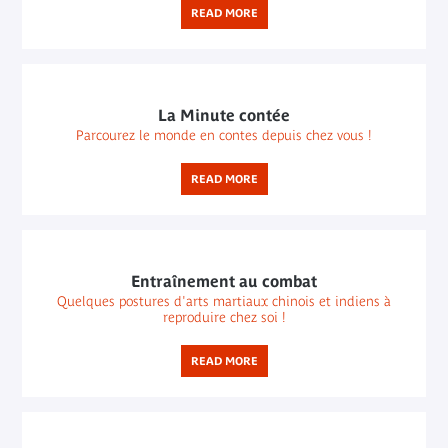
READ MORE
La Minute contée
Parcourez le monde en contes depuis chez vous !
READ MORE
Entraînement au combat
Quelques postures d'arts martiaux chinois et indiens à
reproduire chez soi !
READ MORE