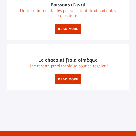
Poissons d'avril
Un tour du monde des poissons tout droit sortis des
collections
READ MORE
Le chocolat froid olmèque
Une recette préhispanique pour se régaler !
READ MORE