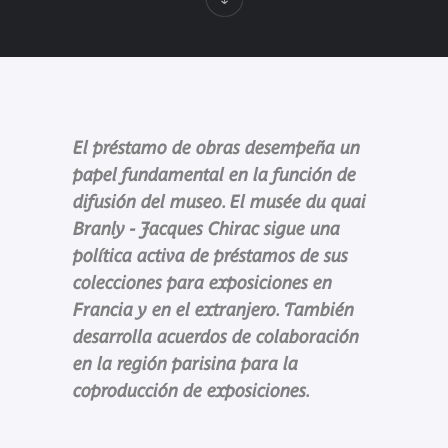
El préstamo de obras desempeña un
papel fundamental en la función de
difusión del museo. El musée du quai
Branly - Jacques Chirac sigue una
política activa de préstamos de sus
colecciones para exposiciones en
Francia y en el extranjero. También
desarrolla acuerdos de colaboración
en la región parisina para la
coproducción de exposiciones.