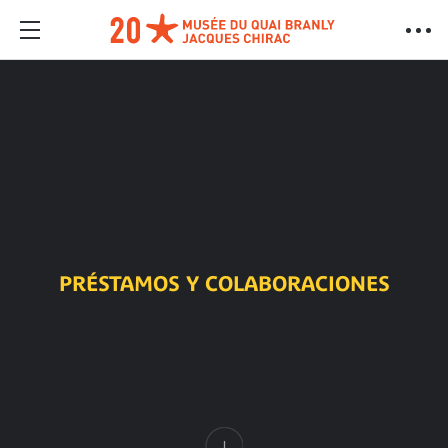
PRÉSTAMOS Y COLABORACIONES
Contenido