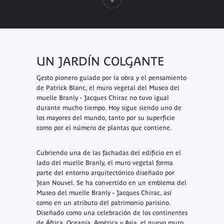
UN JARDÍN COLGANTE
Gesto pionero guiado por la obra y el pensamiento
de Patrick Blanc, el muro vegetal del Museo del
muelle Branly - Jacques Chirac no tuvo igual
durante mucho tiempo. Hoy sigue siendo uno de
los mayores del mundo, tanto por su superficie
como por el número de plantas que contiene.
Cubriendo una de las fachadas del edificio en el
lado del muelle Branly, el muro vegetal forma
parte del entorno arquitectónico diseñado por
Jean Nouvel. Se ha convertido en un emblema del
Museo del muelle Branly - Jacques Chirac, así
como en un atributo del patrimonio parisino.
Diseñado como una celebración de los continentes
de África, Oceanía, América y Asia, el nuevo muro