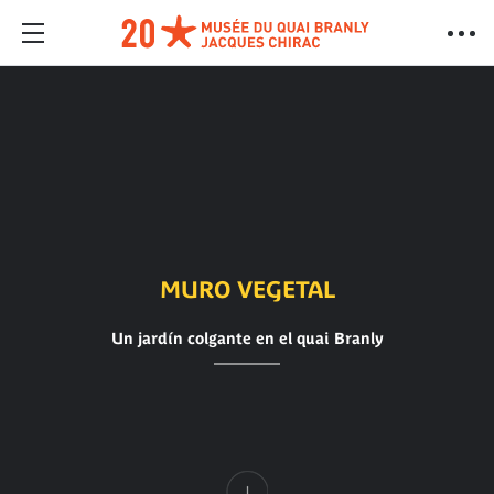
MURO VEGETAL
Un jardín colgante en el quai Branly
Contenido