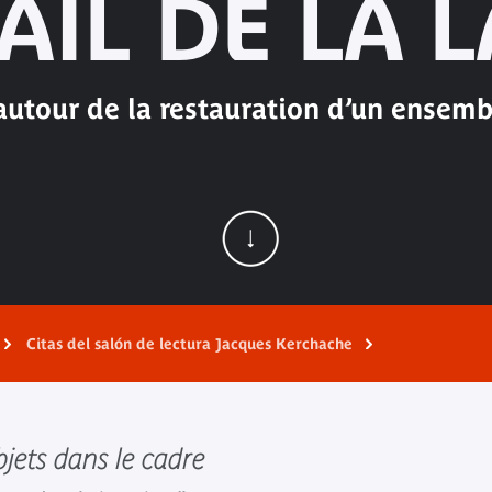
AIL DE LA 
autour de la restauration d’un ensemb
Citas del salón de lectura Jacques Kerchache
bjets dans le cadre