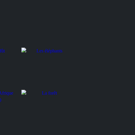
Les éléphants