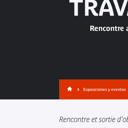
TRAV
Rencontre 
Exposiciones y eventos
Rencontre et sortie d'o