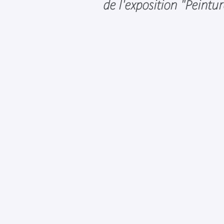
de l'exposition "Peintur