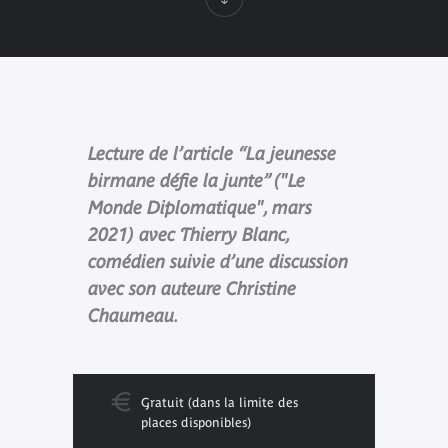
Lecture de l’article “La jeunesse
birmane défie la junte” ("Le
Monde Diplomatique", mars
2021) avec Thierry Blanc,
comédien suivie d’une discussion
avec son auteure Christine
Chaumeau.
Gratuit (dans la limite des
places disponibles)