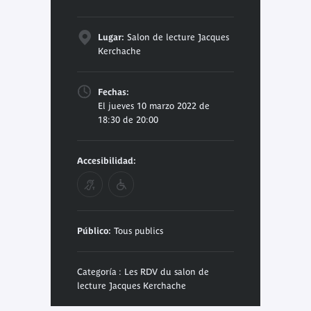
Lugar:
Salon de lecture Jacques
Kerchache
Fechas:
El jueves 10 marzo 2022 de
18:30 de 20:00
Accesibilidad:
Público:
Tous publics
Categoría : Les RDV du salon de
lecture Jacques Kerchache