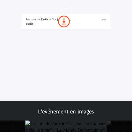
Lecture de l’article “La jeunesse...
min
audio
L'événement en images