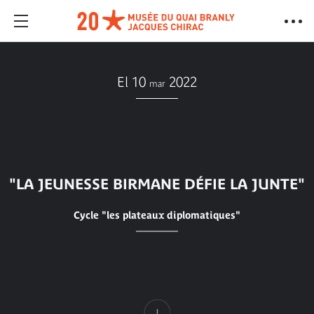
El 10
2022
mar
"LA JEUNESSE BIRMANE DÉFIE LA JUNTE"
Cycle "les plateaux diplomatiques"