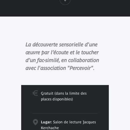
La découverte sensorielle d'une
œuvre par l’écoute et le toucher
d’un fac-similé, en collaboration
avec l'association "Percevoir".
Gratuit (dans la limite des
places disponibles)
Lugar:
Salon de lecture Jacques
Kerchache