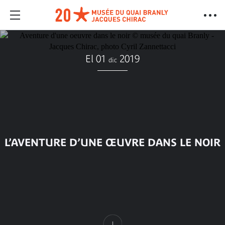
El 01
2019
dic
L’AVENTURE D’UNE ŒUVRE DANS LE NOIR