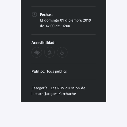
Fechas:
El domingo 01 diciembre 2019
de 14:00 de 16:00
Accesibilidad:
Público:
Tous publics
Categoría : Les RDV du salon de
lecture Jacques Kerchache