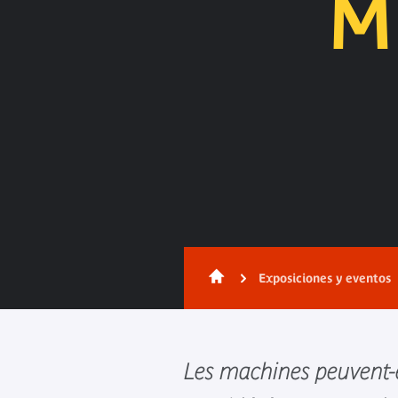
M
Exposiciones y eventos
Les machines peuvent-e