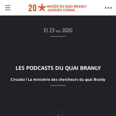
El 23
2020
sep
LES PODCASTS DU QUAI BRANLY
Circulez ! La minisérie des chercheurs du quai Branly