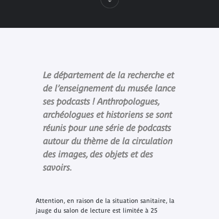
Le département de la recherche et
de l’enseignement du musée lance
ses podcasts ! Anthropologues,
archéologues et historiens se sont
réunis pour une série de podcasts
autour du thème de la circulation
des images, des objets et des
savoirs.
Attention, en raison de la situation sanitaire, la
jauge du salon de lecture est limitée à 25