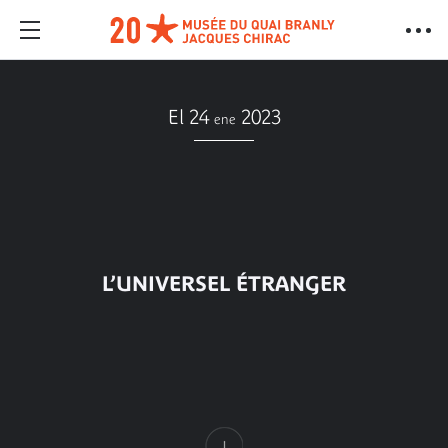
El 24
2023
ene
L’UNIVERSEL ÉTRANGER