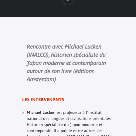
Rencontre avec Michael Lucken
(INALCO), historien spécialiste du
Japon moderne et contemporain
autour de son livre (éditions
Amsterdam)
LES INTERVENANTS
Michael Lucken
est professeur à l’Institut
national des langues et civilisations orientales.
Historien spécialiste du Japon moderne et
contemporain, il a publié entre autres
Les