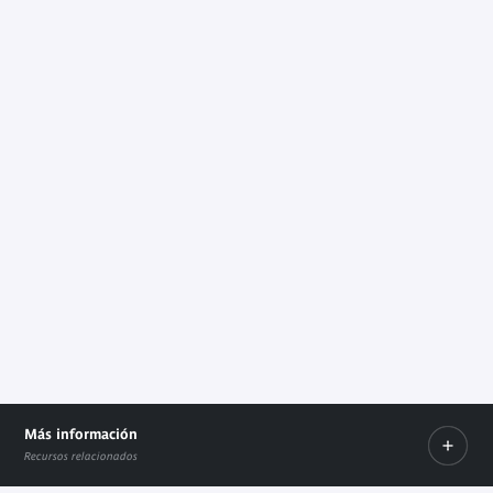
Más información
Recursos relacionados