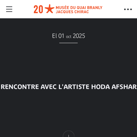
El 01
2025
oct
RENCONTRE AVEC L'ARTISTE HODA AFSHAR