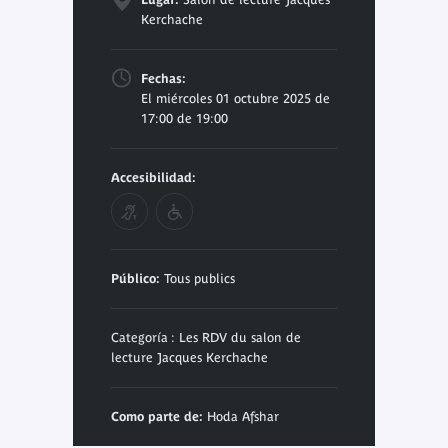
Kerchache
Fechas:
El miércoles 01 octubre 2025 de
17:00 de 19:00
Accesibilidad:
Público:
Tous publics
Categoría : Les RDV du salon de
lecture Jacques Kerchache
Como parte de:
Hoda Afshar