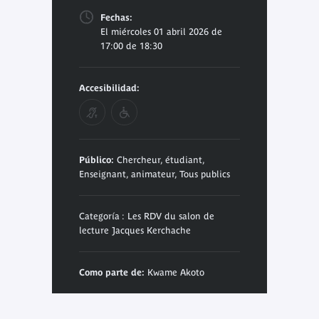
Fechas:
El miércoles 01 abril 2026 de
17:00 de 18:30
Accesibilidad:
Público:
Chercheur, étudiant,
Enseignant, animateur, Tous publics
Categoría : Les RDV du salon de
lecture Jacques Kerchache
Como parte de:
Kwame Akoto