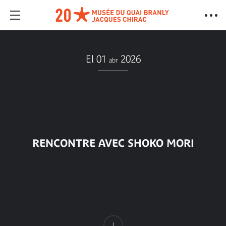
El 01
2026
abr
RENCONTRE AVEC SHOKO MORI