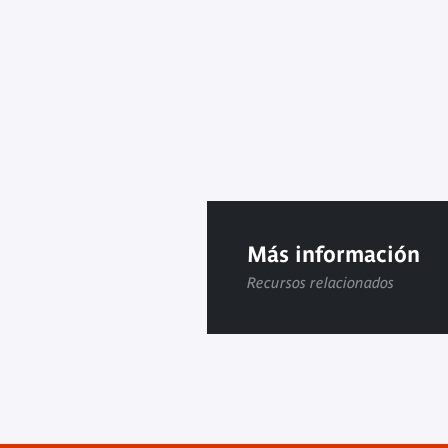
Más información
Recursos relacionados