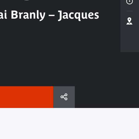
i Branly – Jacques