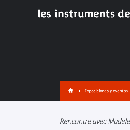
les instruments d
Exposiciones y eventos
Rencontre avec Madelei