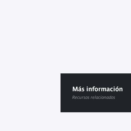
Más información
Recursos relacionados