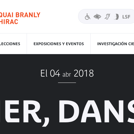
LECCIONES
EXPOSICIONES Y EVENTOS
INVESTIGACIÓN CI
El 04
2018
abr
ER, DAN