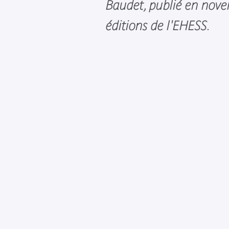
Baudet, publié en nov
éditions de l'EHESS.