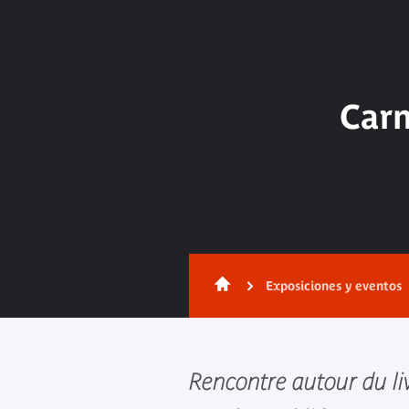
Carn
Exposiciones y eventos
Rencontre autour du li