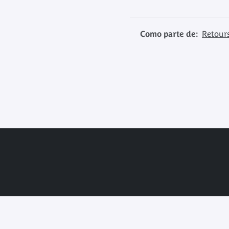
Como parte de:
Retour