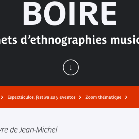
BOIRE
ets d’ethnographies musi
Espectáculos, festivales y eventos
Zoom thématique
vre de Jean-Michel