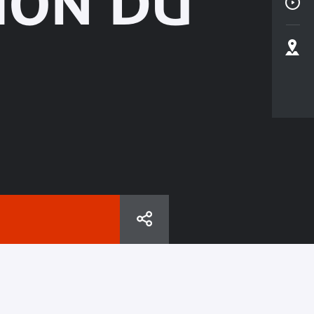
ION DU