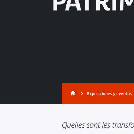
PATRI
Exposiciones y eventos
Quelles sont les trans