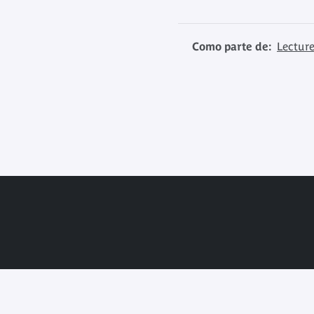
Como parte de:
Lecture