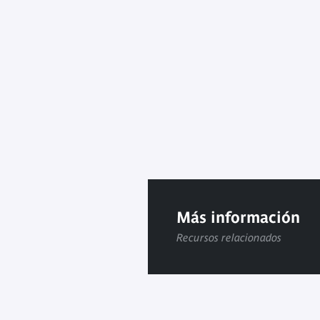
Más información
Recursos relacionados