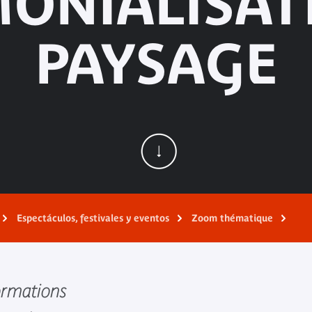
MONIALISAT
PAYSAGE
Espectáculos, festivales y eventos
Zoom thématique
formations