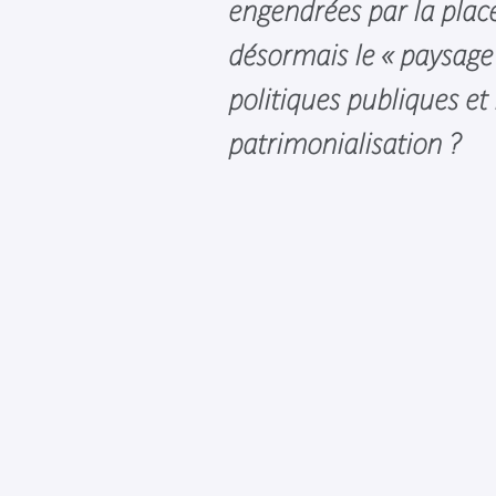
engendrées par la plac
désormais le « paysage
politiques publiques et
patrimonialisation ?