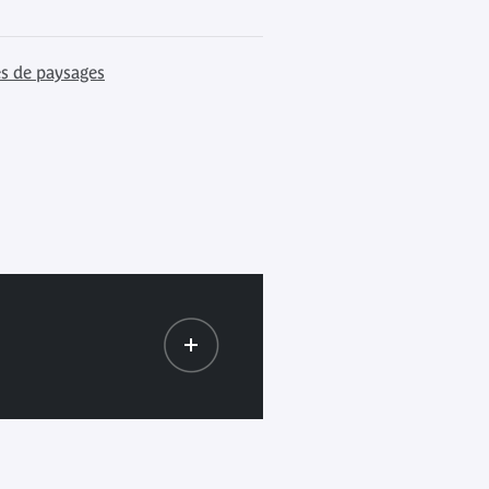
s de paysages