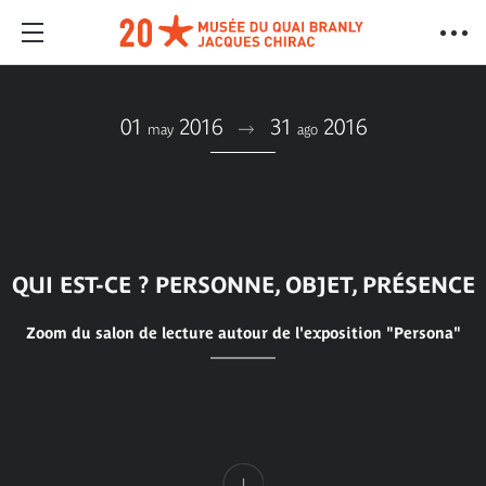
01
2016
31
2016
may
ago
QUI EST-CE ? PERSONNE, OBJET, PRÉSENCE
Zoom du salon de lecture autour de l'exposition "Persona"