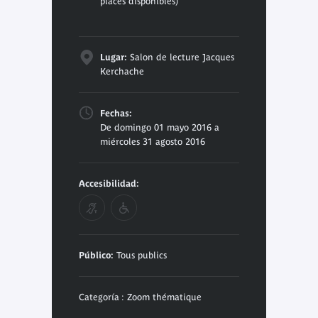
places disponibles)
Lugar:
Salon de lecture Jacques
Kerchache
Fechas:
De domingo 01 mayo 2016 a
miércoles 31 agosto 2016
Accesibilidad:
Público:
Tous publics
Categoría : Zoom thématique