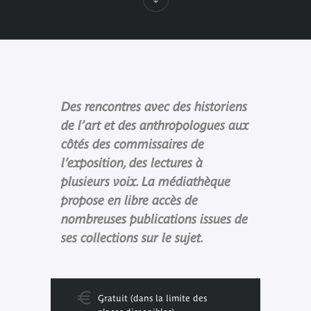
Des rencontres avec des historiens
de l’art et des anthropologues aux
côtés des commissaires de
l’exposition, des lectures à
plusieurs voix. La médiathèque
propose en libre accès de
nombreuses publications issues de
ses collections sur le sujet.
Gratuit (dans la limite des