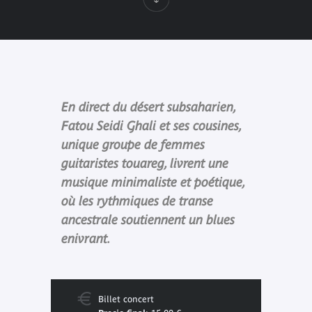
En direct du désert subsaharien,
Fatou Seidi Ghali et ses cousines,
unique groupe de femmes
guitaristes touareg, livrent une
musique minimaliste et poétique,
où les rythmiques de transe
ancestrale soutiennent un blues
enivrant.
Billet concert