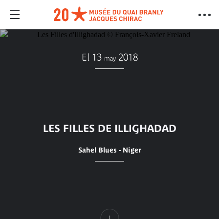
El 13
2018
may
LES FILLES DE ILLIGHADAD
Sahel Blues - Niger