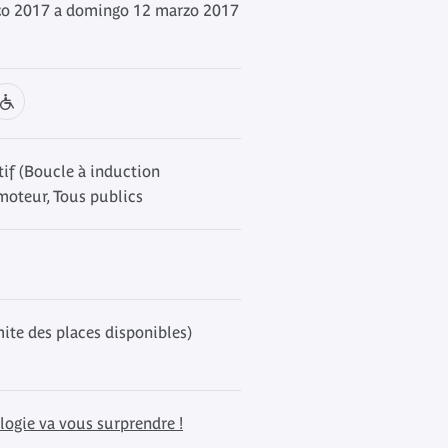
zo 2017 a domingo 12 marzo 2017
if (Boucle à induction
oteur, Tous publics
mite des places disponibles)
logie va vous surprendre !