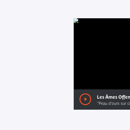
00:00
/ 00:00