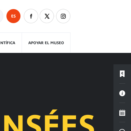
ES
ENTÍFICA
APOYAR EL MUSEO
ENSÉES