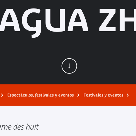
BAGUA Z
Espectáculos, festivales y eventos
Festivales y eventos
ume des huit