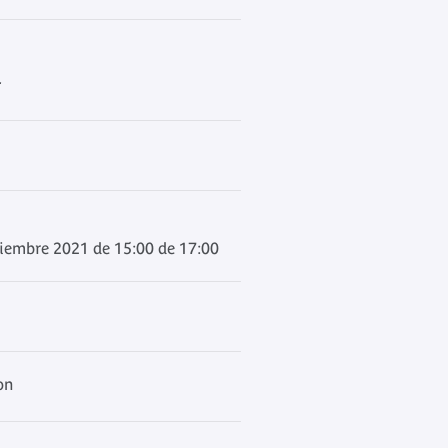
r
iembre 2021 de 15:00 de 17:00
on