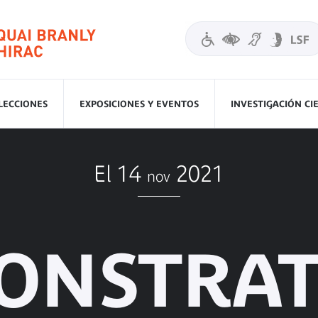
LECCIONES
EXPOSICIONES Y EVENTOS
INVESTIGACIÓN CI
El 14
2021
nov
ONSTRAT