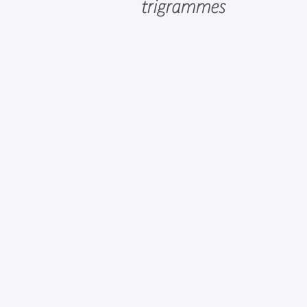
trigrammes