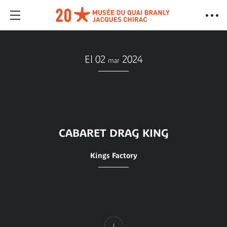
El 02
2024
mar
CABARET DRAG KING
Kings Factory