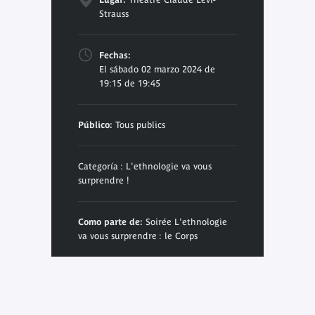
Strauss
Fechas:
El sábado 02 marzo 2024 de
19:15 de 19:45
Público:
Tous publics
Categoría : L'ethnologie va vous
surprendre !
Como parte de:
Soirée L'ethnologie
va vous surprendre : le Corps