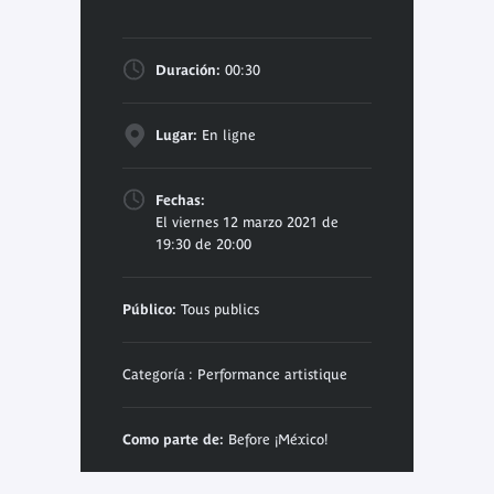
Duración:
00:30
Lugar:
En ligne
Fechas:
El viernes 12 marzo 2021 de
19:30 de 20:00
Público:
Tous publics
Categoría : Performance artistique
Como parte de:
Before ¡México!