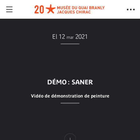
El 12
2021
mar
DÉMO : SANER
Vidéo de démonstration de peinture