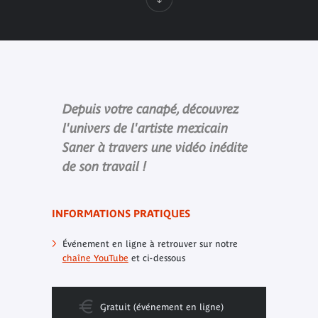
Depuis votre canapé, découvrez
l'univers de l'artiste mexicain
Saner à travers une vidéo inédite
de son travail !
INFORMATIONS PRATIQUES
Événement en ligne à retrouver sur notre
chaîne YouTube
et ci-dessous
Gratuit (événement en ligne)