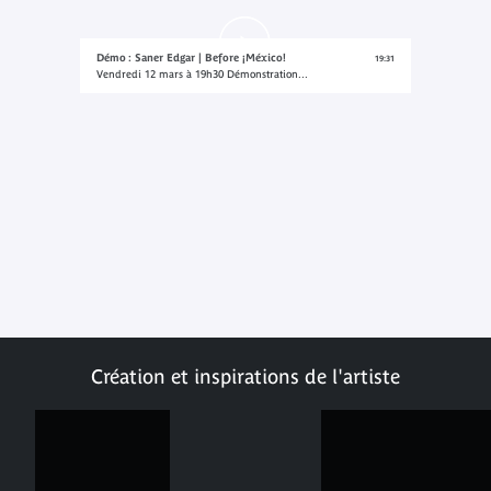
Démo : Saner Edgar | Before ¡México!
19:31
Vendredi 12 mars à 19h30 Démonstration...
Création et inspirations de l'artiste