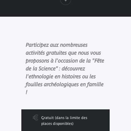
Participez aux nombreuses
activités gratuites que nous vous
proposons à l'occasion de la "Fête
de la Science" : découvrez
l'ethnologie en histoires ou les
fouilles archéologiques en famille
!
Gratuit (dans la limite des
places disponibles)