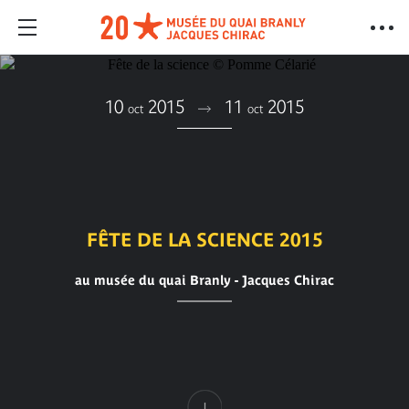
10
2015
11
2015
oct
oct
FÊTE DE LA SCIENCE 2015
au musée du quai Branly - Jacques Chirac