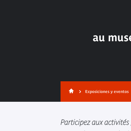
au musé
Exposiciones y eventos
Participez aux activités