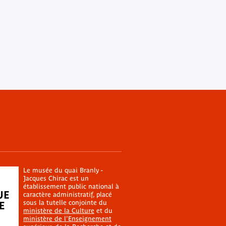
Le musée du quai Branly -
Jacques Chirac est un
établissement public national à
caractère administratif, placé
sous la tutelle conjointe du
ministère de la Culture
et du
ministère de l'Enseignement