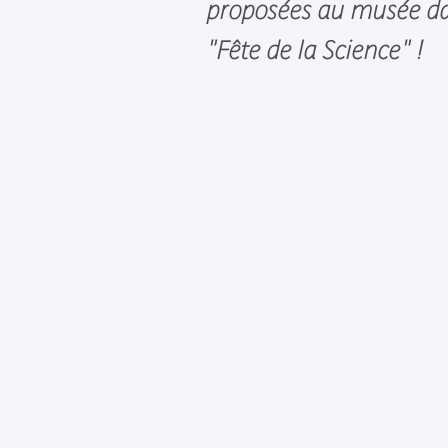
proposées au musée dan
"Fête de la Science" !