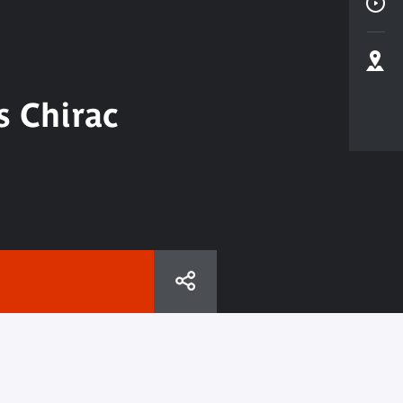
s Chirac