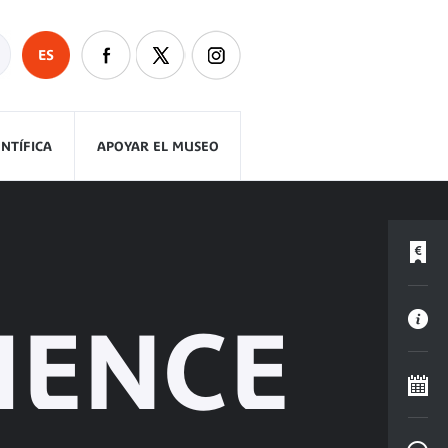
ES
ENTÍFICA
APOYAR EL MUSEO
CIENCE