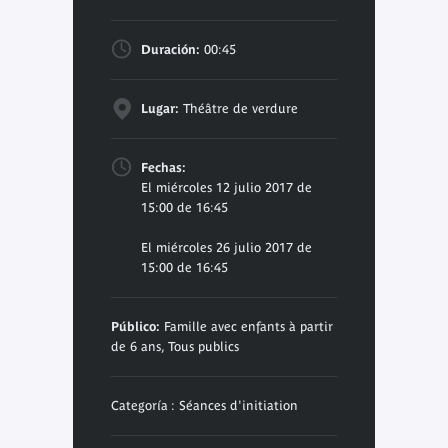
Duración:
00:45
Lugar:
Théâtre de verdure
Fechas:
El miércoles 12 julio 2017 de
15:00 de 16:45
El miércoles 26 julio 2017 de
15:00 de 16:45
Público:
Famille avec enfants à partir
de 6 ans, Tous publics
Categoría : Séances d'initiation