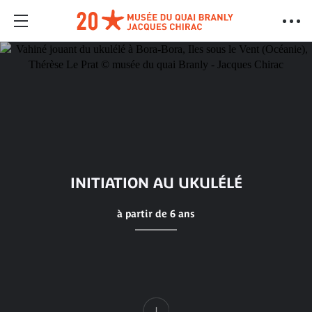
INITIATION AU UKULÉLÉ
à partir de 6 ans