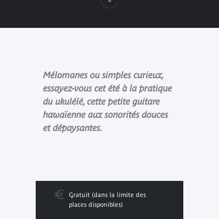
Mélomanes ou simples curieux,
essayez-vous cet été à la pratique
du ukulélé, cette petite guitare
hawaïenne aux sonorités douces
et dépaysantes.
Gratuit (dans la limite des
places disponibles)