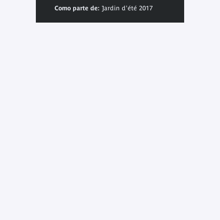
Como parte de:
Jardin d'été 2017