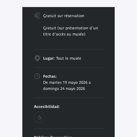
Gratuit sur réservation
Gratuit (sur présentation d'un
titre d'accès au musée)
Lugar:
Tout le musée
Fechas:
De martes 19 mayo 2026 a
domingo 24 mayo 2026
Accesibilidad: