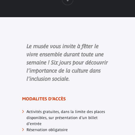
Le musée vous invite à fêter le
vivre ensemble durant toute une
semaine ! Six jours pour découvrir
l’importance de la culture dans
l’inclusion sociale.
MODALITES D’ACCÈS
Activités gratuites, dans la limite des places
disponibles, sur présentation d’un billet
d’entrée
Réservation obligatoire