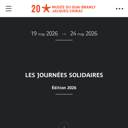
19
2026
24
2026
may
may
LES JOURNÉES SOLIDAIRES
Édition 2026