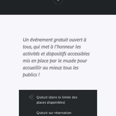
Un événement gratuit ouvert à
tous, qui met à l’honneur les
activités et dispositifs accessibles
mis en place par le musée pour
accueillir au mieux tous les
publics !
Gratuit (dans la limite des
places disponibles)
Gratuit sur réservation