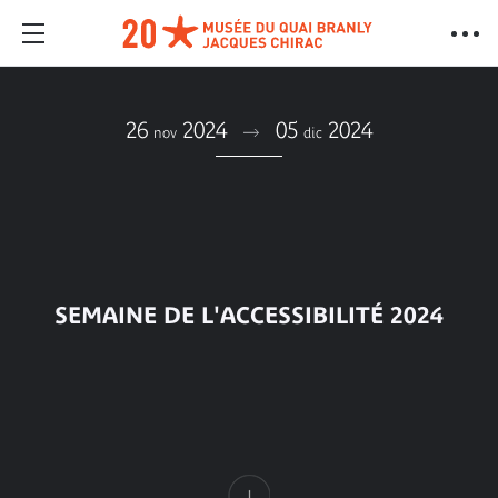
26
2024
05
2024
nov
dic
SEMAINE DE L'ACCESSIBILITÉ 2024