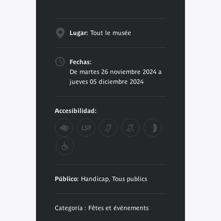
Lugar:
Tout le musée
Fechas:
De martes 26 noviembre 2024 a
jueves 05 diciembre 2024
Accesibilidad:
Público:
Handicap, Tous publics
Categoría : Fêtes et événements