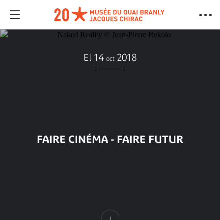
El 14
2018
oct
FAIRE CINÉMA - FAIRE FUTUR