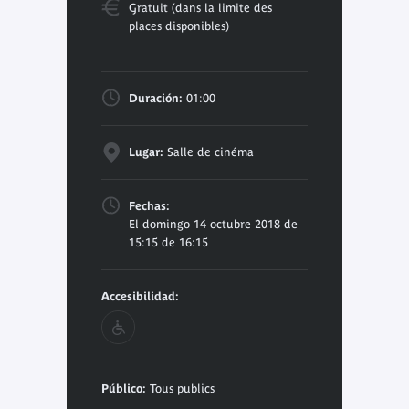
Gratuit (dans la limite des
places disponibles)
Duración:
01:00
Lugar:
Salle de cinéma
Fechas:
El domingo 14 octubre 2018 de
15:15 de 16:15
Accesibilidad:
Público:
Tous publics