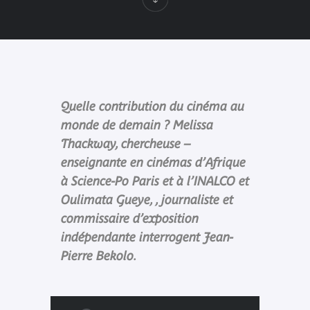
Quelle contribution du cinéma au
monde de demain ? Melissa
Thackway, chercheuse –
enseignante en cinémas d’Afrique
à Science-Po Paris et à l’INALCO et
Oulimata Gueye, , journaliste et
commissaire d’exposition
indépendante interrogent Jean-
Pierre Bekolo.