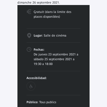
dimanche 26 septembre 2021.
Gratuit (dans la limite des
places disponibles)
Lugar:
Salle de cinéma
Fechas:
De jueves 23 septiembre 2021 a
sábado 25 septiembre 2021 a
19:30 a 18:00
Accesibilidad:
Público:
Tous publics