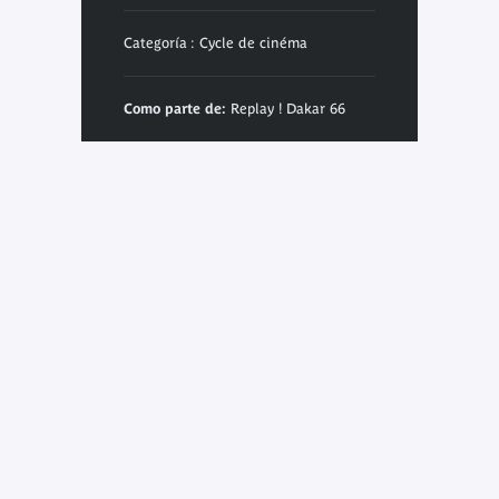
Categoría : Cycle de cinéma
Como parte de:
Replay ! Dakar 66