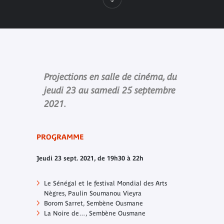
Projections en salle de cinéma, du
jeudi 23 au samedi 25 septembre
2021.
PROGRAMME
Jeudi 23 sept. 2021, de 19h30 à 22h
Le Sénégal et le festival Mondial des Arts
Nègres
, Paulin Soumanou Vieyra
Borom Sarret
, Sembène Ousmane
La Noire de…
, Sembène Ousmane