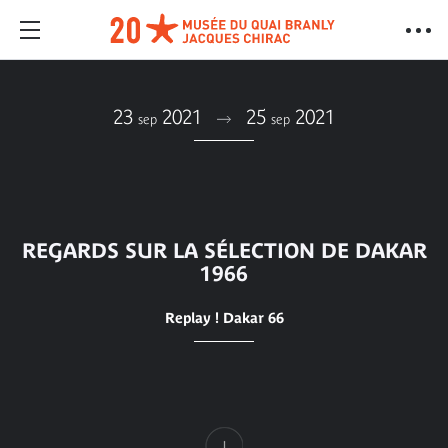
23
2021
25
2021
sep
sep
REGARDS SUR LA SÉLECTION DE DAKAR
1966
Replay ! Dakar 66