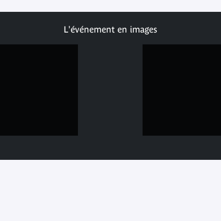
L'événement en images