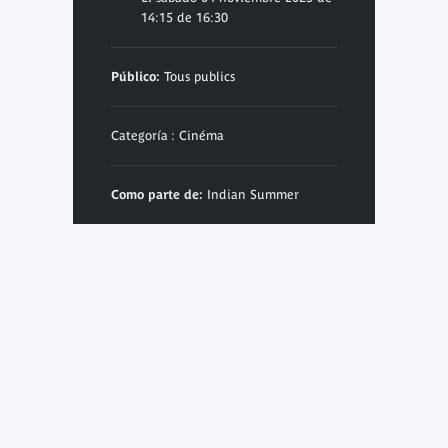
14:15 de 16:30
Público:
Tous publics
Categoría : Cinéma
Como parte de:
Indian Summer