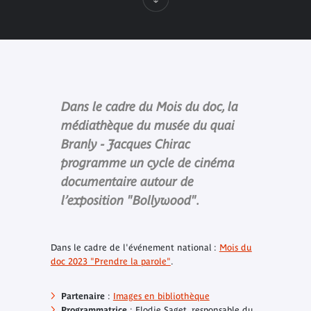
Dans le cadre du Mois du doc, la
médiathèque du musée du quai
Branly - Jacques Chirac
programme un cycle de cinéma
documentaire autour de
l’exposition "Bollywood".
Dans le cadre de l'événement national :
Mois du
doc 2023 "Prendre la parole"
.
Partenaire
:
Images en bibliothèque
Programmatrice
: Elodie Saget, responsable du