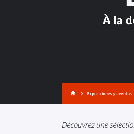
À la 
Exposiciones y eventos
Découvrez une sélectio