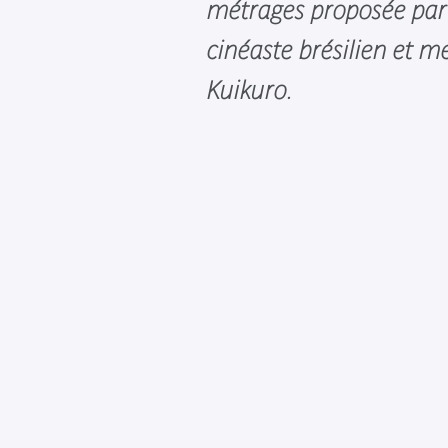
métrages proposée par
cinéaste brésilien et 
Kuikuro.