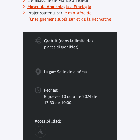
L'Ambassade de France au Brésil
Museu de Arqueologia e Etnologia
Projet soutenu par
le ministère de
l’Enseignement supérieur et de la Recherche
Gratuit (dans la limite des
places disponibles)
Lugar:
Salle de cinéma
Fechas:
El jueves 10 octubre 2024 de
17:30 de 19:00
Accesibilidad: