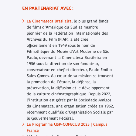
EN PARTENARIAT AVEC :
La Cinemateca Brasileira
, le plus grand fonds
de films d'Amérique du Sud et membre
pionnier de la Fédération Internationale des
Archives du Film (FIAF), a été crée
officiellement en 1949 sous le nom de
Filmothèque du Musée d'Art Moderne de São
Paulo, devenant la Cinemateca Brasileira en
1956 sous la direction de son fondateur,
conservateur en chef et directeur, Paulo Emílio
Sales Gomes. Au cœur de sa mission se trouvent
la promotion de l'étude, la défense, la
préservation, la diffusion et le développement
de la culture cinématographique. Depuis 2022,
l'institution est gérée par la Sociedade Amigos
da Cinemateca, une organisation créée en 1962,
récemment qualifiée d'Organisation Sociale par
le Gouvernement Fédéral.
Le Programme USP-COFECUB 2025 | Campus
France