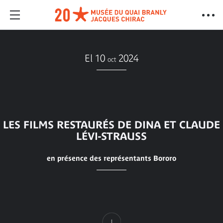
El 10
2024
oct
LES FILMS RESTAURÉS DE DINA ET CLAUDE
LÉVI-STRAUSS
en présence des représentants Bororo