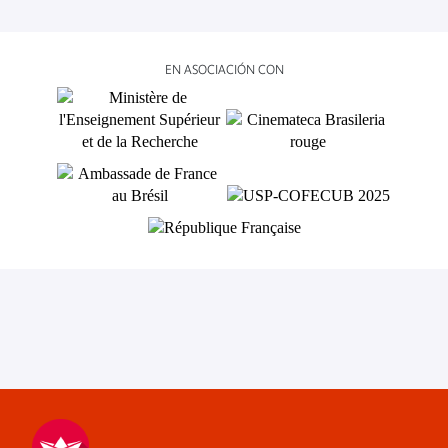
EN ASOCIACIÓN CON