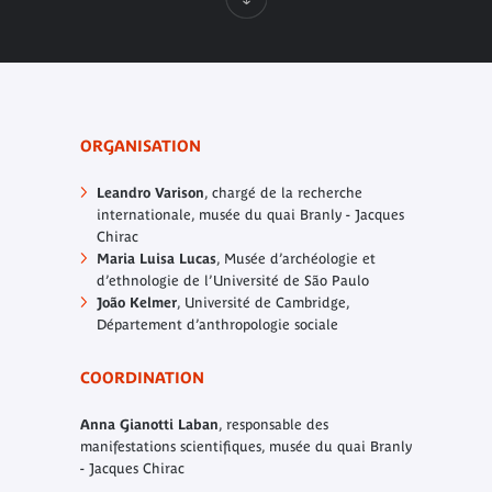
ORGANISATION
Leandro Varison
, chargé de la recherche
internationale, musée du quai Branly - Jacques
Chirac
Maria Luisa Lucas
, Musée d’archéologie et
d’ethnologie de l’Université de São Paulo
João Kelmer
, Université de Cambridge,
Département d’anthropologie sociale
COORDINATION
Anna Gianotti Laban
, responsable des
manifestations scientifiques, musée du quai Branly
- Jacques Chirac