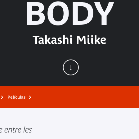
BODY
Takashi Miike
Películas
entre les