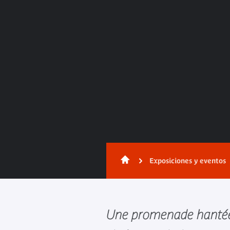
Exposiciones y eventos
Une promenade hantée 