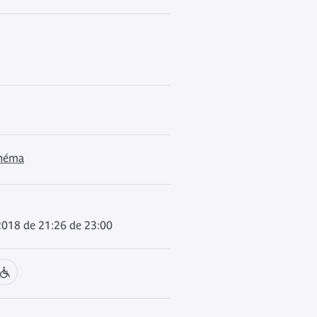
inéma
 2018 de 21:26 de 23:00