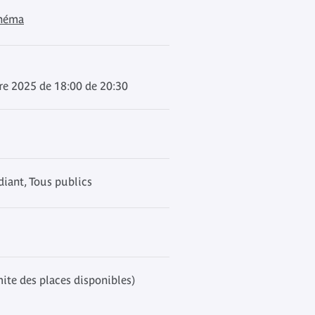
inéma
re 2025 de 18:00 de 20:30
iant, Tous publics
mite des places disponibles)