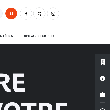
ES
ENTÍFICA
APOYAR EL MUSEO
RE