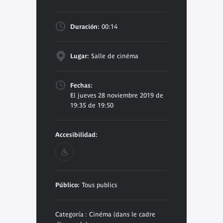
Duración:
00:14
Lugar:
Salle de cinéma
Fechas:
El jueves 28 noviembre 2019 de
19:35 de 19:50
Accesibilidad:
Público:
Tous publics
Categoría : Cinéma (dans le cadre