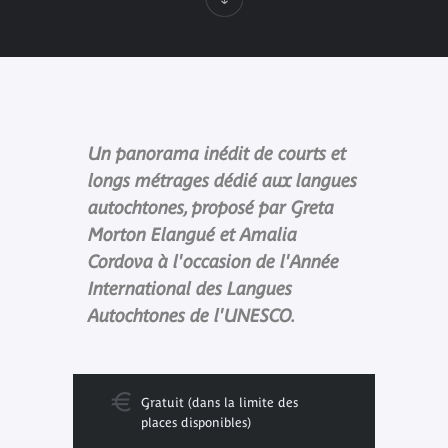
Un panorama inédit de courts et
longs métrages dédié aux langues
autochtones, proposé par Greta
Morton Elangué et Amalia
Cordova à l'occasion de l'Année
International des Langues
Autochtones de l'UNESCO.
Gratuit (dans la limite des
places disponibles)