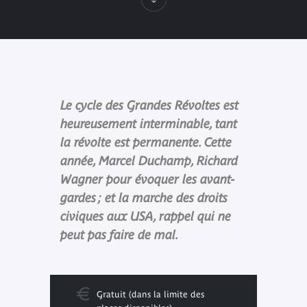
Le cycle des Grandes Révoltes est
heureusement interminable, tant
la révolte est permanente. Cette
année, Marcel Duchamp, Richard
Wagner pour évoquer les avant-
gardes ; et la marche des droits
civiques aux USA, rappel qui ne
peut pas faire de mal.
Gratuit (dans la limite des