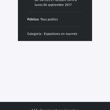
lunes 04 septiembre 2017
Público:
Tous publics
Categoría : Expositions en tournée