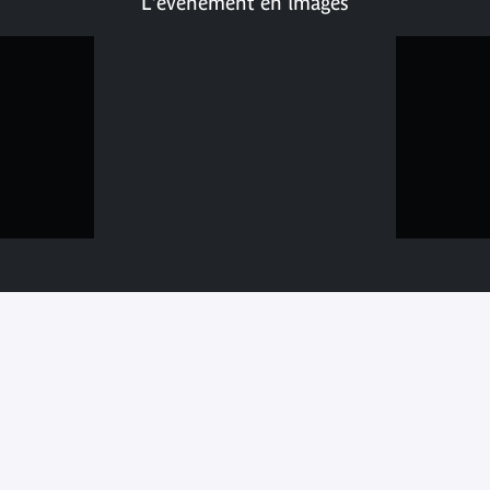
L'événement en images