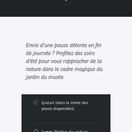
Envie d'une pause détente en fin
de journée ? Profitez des soirs
d’été pour vous rapprocher de la
nature dans le cadre magique du
jardin du musée.
Gratuit (dans la limite des
places disponibles)
Lugar:
Théâtre de verdure