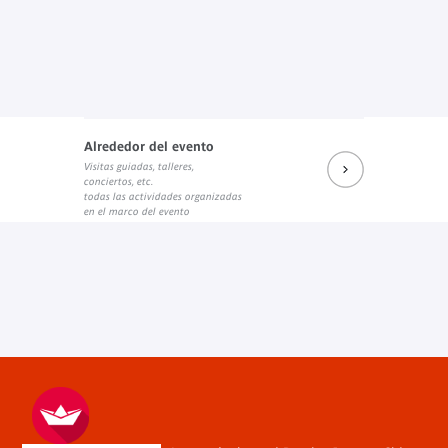
Alrededor del evento
Visitas guiadas, talleres,
conciertos, etc.
todas las actividades organizadas
en el marco del evento