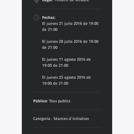
Fechas:
El jueves 21 julio 2016 de 19:00
de 21:00
El jueves 28 julio 2016 de 19:00
de 21:00
El jueves 11 agosto 2016 de
19:00 de 21:00
El jueves 25 agosto 2016 de
19:00 de 21:00
Público:
Tous publics
Categoría : Séances d'initiation