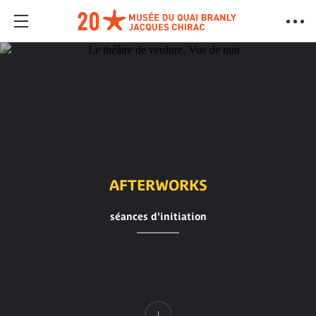
AFTERWORKS
séances d'initiation