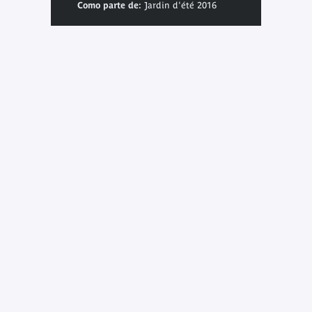
Como parte de:
Jardin d'été 2016