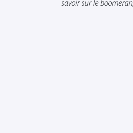
savoir sur le boomeran