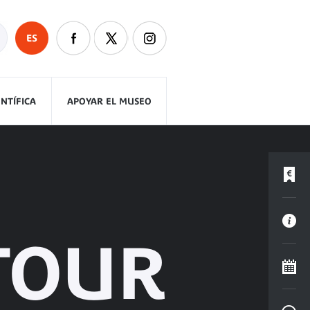
ES
ENTÍFICA
APOYAR EL MUSEO
UTOUR