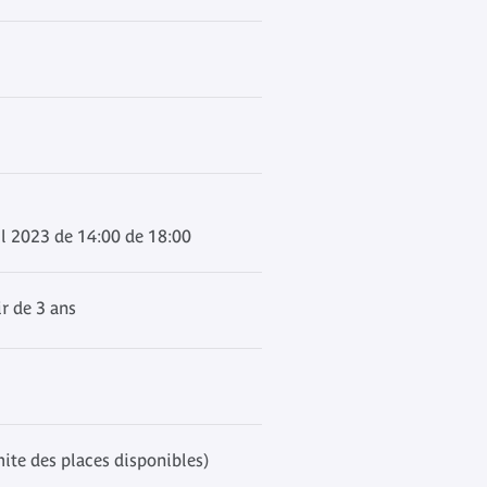
l 2023 de 14:00 de 18:00
r de 3 ans
mite des places disponibles)