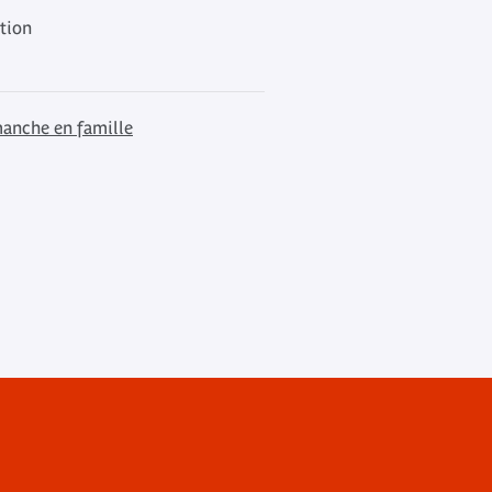
ation
anche en famille