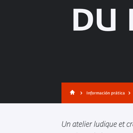
DU
Información prática
Un atelier ludique et cr