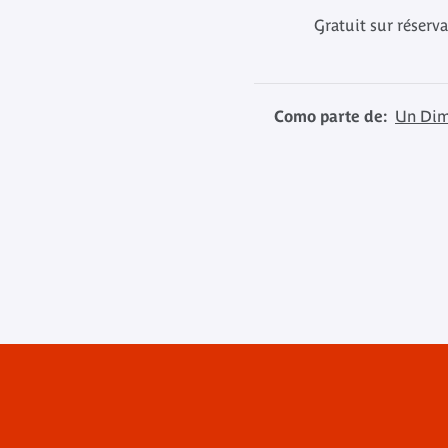
Gratuit sur réserv
Como parte de:
Un Dim