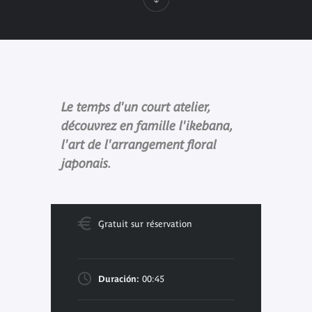
Le temps d'un court atelier,
découvrez en famille l'ikebana,
l'art de l'arrangement floral
japonais.
Gratuit sur réservation
Duración:
00:45