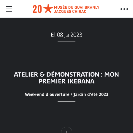
El 08
2023
jul
ATELIER & DÉMONSTRATION : MON
PREMIER IKEBANA
Week-end d'ouverture / Jardin d'été 2023