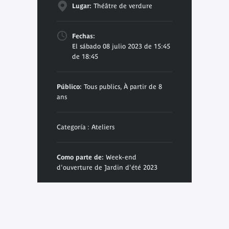
Lugar:
Théâtre de verdure
Fechas:
El sábado 08 julio 2023 de 15:45
de 18:45
Público:
Tous publics, À partir de 8
ans
Categoría : Ateliers
Como parte de:
Week-end
d'ouverture de Jardin d'été 2023