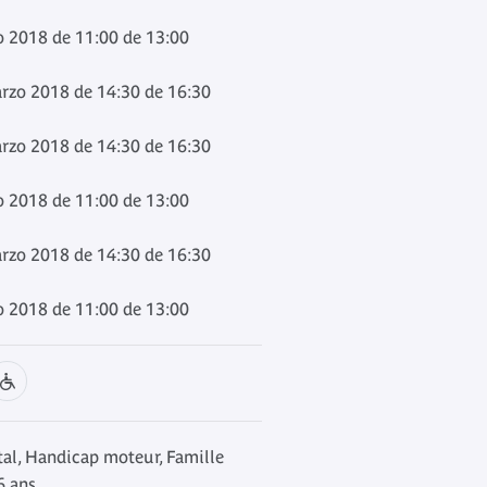
o 2018 de 11:00 de 13:00
arzo 2018 de 14:30 de 16:30
arzo 2018 de 14:30 de 16:30
o 2018 de 11:00 de 13:00
arzo 2018 de 14:30 de 16:30
o 2018 de 11:00 de 13:00
l, Handicap moteur, Famille
6 ans