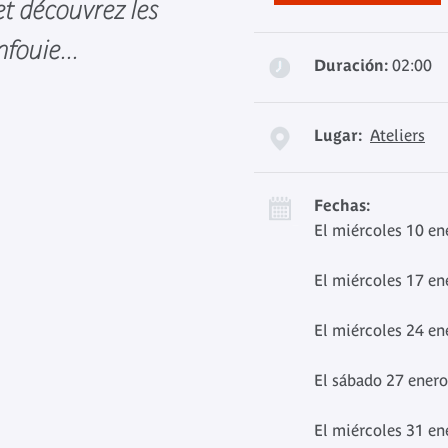
et découvrez les
fouie...
Duración:
02:00
Lugar:
Ateliers
Fechas:
El miércoles 10 en
El miércoles 17 en
El miércoles 24 en
El sábado 27 enero
El miércoles 31 en