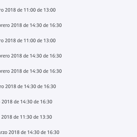
ro 2018 de 11:00 de 13:00
brero 2018 de 14:30 de 16:30
ro 2018 de 11:00 de 13:00
brero 2018 de 14:30 de 16:30
brero 2018 de 14:30 de 16:30
ero 2018 de 14:30 de 16:30
o 2018 de 14:30 de 16:30
 2018 de 11:30 de 13:30
arzo 2018 de 14:30 de 16:30