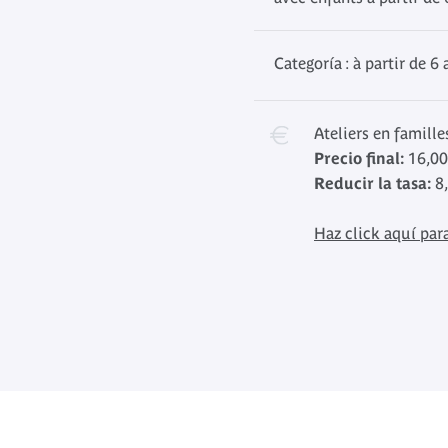
Categoría : à partir de 6 
Ateliers en famille
Precio final:
16,00
Reducir la tasa:
8,
Haz click aquí para