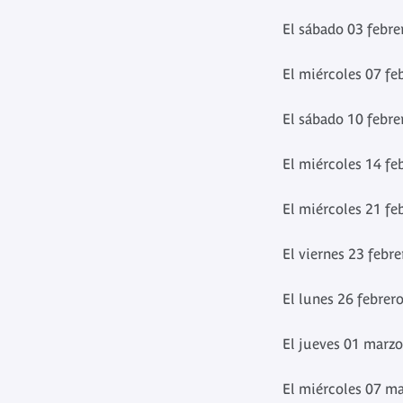
El sábado 03 febre
El miércoles 07 fe
El sábado 10 febre
El miércoles 14 fe
El miércoles 21 fe
El viernes 23 febr
El lunes 26 febrer
El jueves 01 marzo
El miércoles 07 m