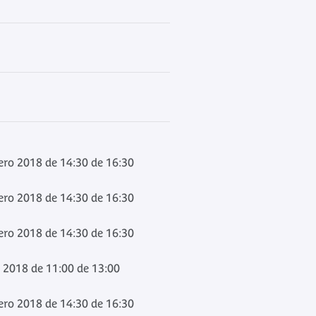
ero 2018 de 14:30 de 16:30
ero 2018 de 14:30 de 16:30
ero 2018 de 14:30 de 16:30
 2018 de 11:00 de 13:00
ero 2018 de 14:30 de 16:30