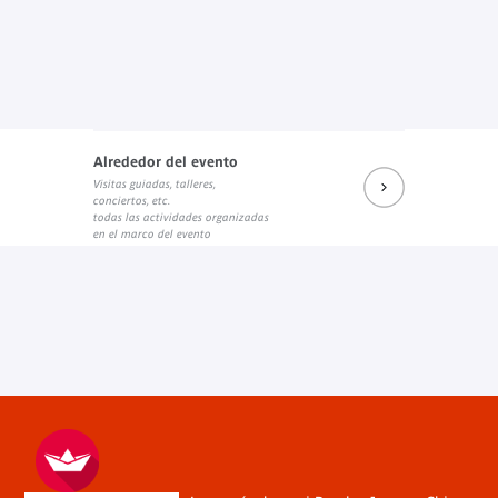
Alrededor del evento
Visitas guiadas, talleres,
conciertos, etc.
todas las actividades organizadas
en el marco del evento