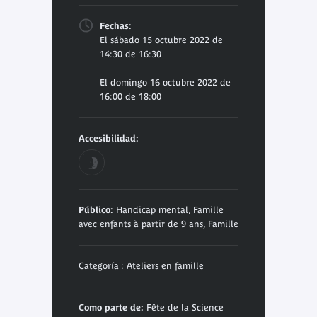
Fechas:
El sábado 15 octubre 2022 de
14:30 de 16:30
El domingo 16 octubre 2022 de
16:00 de 18:00
Accesibilidad:
Público:
Handicap mental, Famille
avec enfants à partir de 9 ans, Famille
Categoría : Ateliers en famille
Como parte de:
Fête de la Science