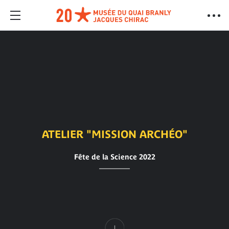
ATELIER "MISSION ARCHÉO"
Fête de la Science 2022