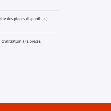
mite des places disponibles)
 d'initiation à la presse