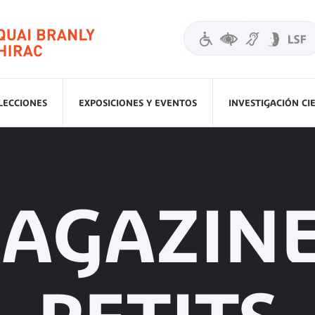
LECCIONES
EXPOSICIONES Y EVENTOS
INVESTIGACIÓN CI
MAGAZINE