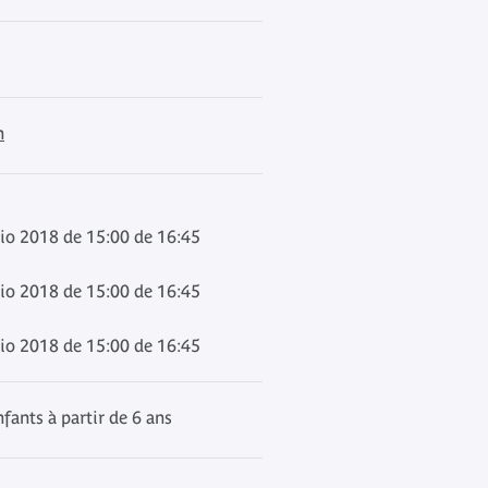
n
lio 2018 de 15:00 de 16:45
lio 2018 de 15:00 de 16:45
lio 2018 de 15:00 de 16:45
fants à partir de 6 ans