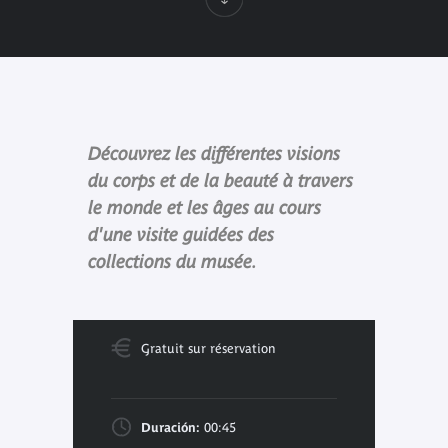
Découvrez les différentes visions
du corps et de la beauté à travers
le monde et les âges au cours
d'une visite guidées des
collections du musée.
Gratuit sur réservation
Duración:
00:45