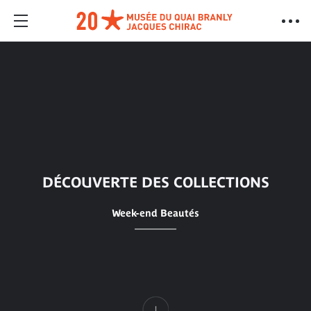
DÉCOUVERTE DES COLLECTIONS
Week-end Beautés