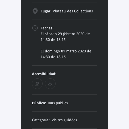
Lugar:
Plateau des Collections
Fechas:
El sábado 29 febrero 2020 de
14:30 de 18:15
El domingo 01 marzo 2020 de
14:30 de 18:15
Accesibilidad:
Público:
Tous publics
Categoría : Visites guidées