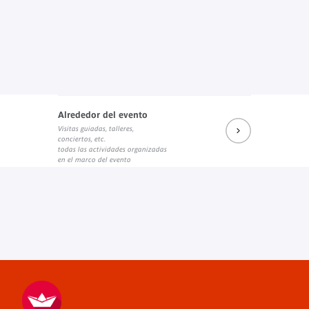
Alrededor del evento
Visitas guiadas, talleres,
conciertos, etc.
todas las actividades organizadas
en el marco del evento