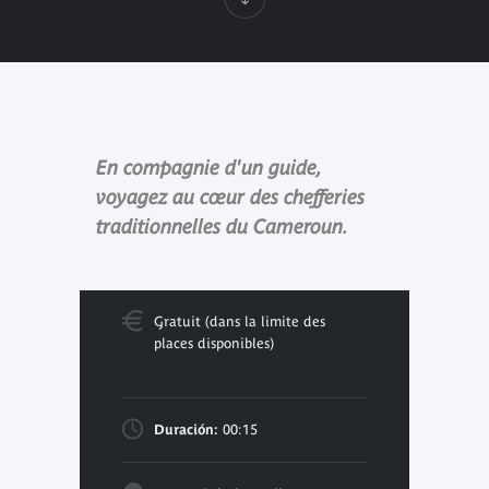
En compagnie d'un guide,
voyagez au cœur des chefferies
traditionnelles du Cameroun.
Gratuit (dans la limite des
places disponibles)
Duración:
00:15