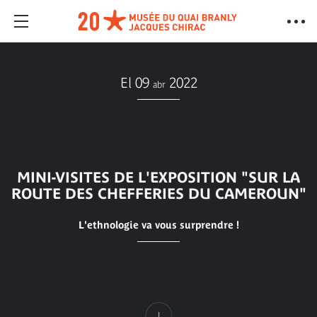
El 09
2022
abr
MINI-VISITES DE L'EXPOSITION "SUR LA
ROUTE DES CHEFFERIES DU CAMEROUN"
L'ethnologie va vous surprendre !