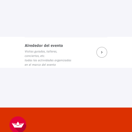
Alrededor del evento
Visitas guiadas, talleres,
conciertos, etc.
todas las actividades organizadas
en el marco del evento