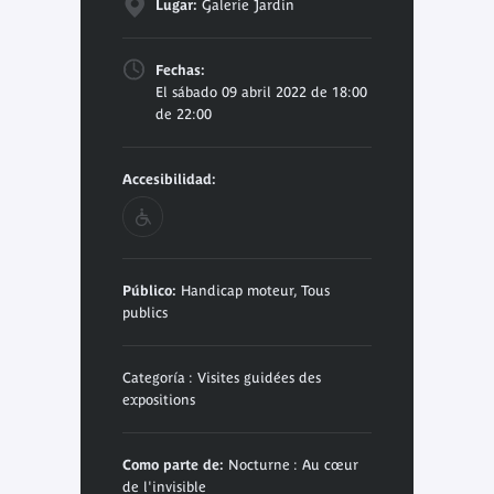
Lugar:
Galerie Jardin
Fechas:
El sábado 09 abril 2022 de 18:00
de 22:00
Accesibilidad:
Público:
Handicap moteur, Tous
publics
Categoría : Visites guidées des
expositions
Como parte de:
Nocturne : Au cœur
de l'invisible