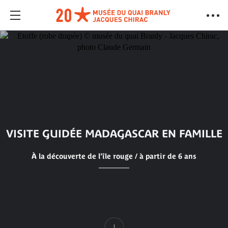
VISITE GUIDÉE MADAGASCAR EN FAMILLE
À la découverte de l'île rouge / à partir de 6 ans