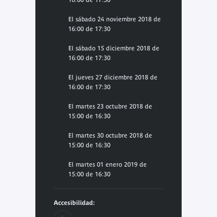
El sábado 24 noviembre 2018 de
16:00 de 17:30
El sábado 15 diciembre 2018 de
16:00 de 17:30
El jueves 27 diciembre 2018 de
16:00 de 17:30
El martes 23 octubre 2018 de
15:00 de 16:30
El martes 30 octubre 2018 de
15:00 de 16:30
El martes 01 enero 2019 de
15:00 de 16:30
Accesibilidad: