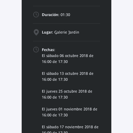
Duración:
01:30
Lugar:
Galerie Jardin
Fechas:
El sábado 06 octubre 2018 de
16:00 de 17:30
El sábado 13 octubre 2018 de
16:00 de 17:30
El jueves 25 octubre 2018 de
16:00 de 17:30
El jueves 01 noviembre 2018 de
16:00 de 17:30
El sábado 17 noviembre 2018 de
16:00 de 17:30