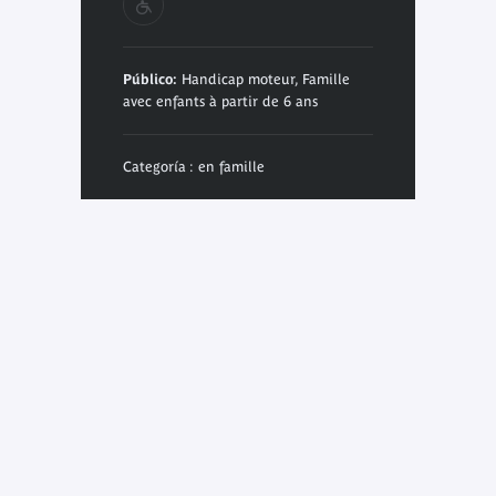
Público:
Handicap moteur, Famille
avec enfants à partir de 6 ans
Categoría : en famille