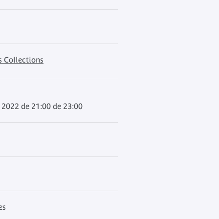
s Collections
 2022 de 21:00 de 23:00
es