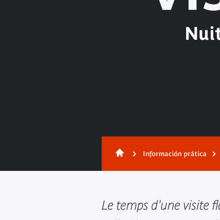
Nui
Información prática
Le temps d'une visite 