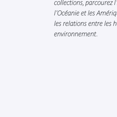
collections, parcourez l'
l'Océanie et les Amériq
les relations entre les
environnement.