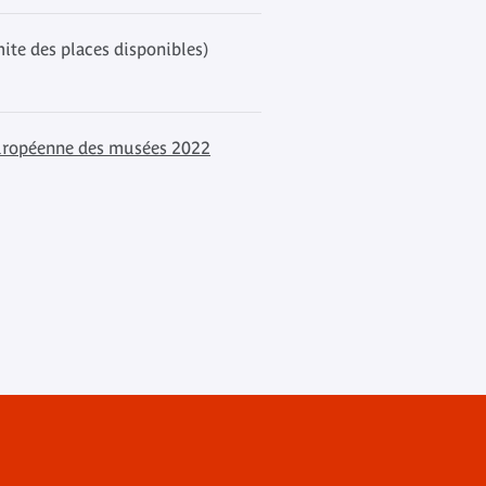
mite des places disponibles)
uropéenne des musées 2022