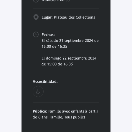
Lugar:
Plateau des Collections
Fechas:
El sábado 21 septiembre 2024 de
15:00 de 16:35
El domingo 22 septiembre 2024
de 15:00 de 16:35
Accesibilidad:
Público:
Famille avec enfants à partir
de 6 ans, Famille, Tous publics