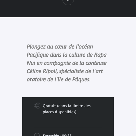
Plongez au cœur de l’océan
Pacifique dans la culture de Rapa
Nui en compagnie de la conteuse
Céline Ripoll, spécialiste de l'art
oratoire de l'île de Pâques.
Gratuit (dans la limite des
places disponibles)
Duración:
00:35