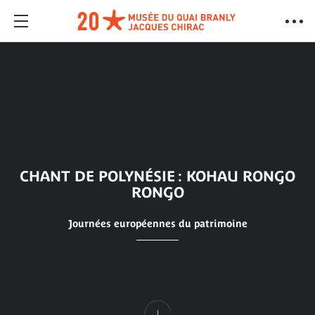
CHANT DE POLYNÉSIE : KOHAU RONGO
RONGO
Journées européennes du patrimoine