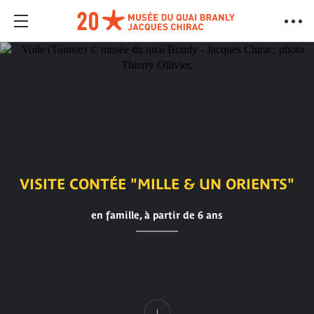
VISITE CONTÉE "MILLE & UN ORIENTS"
en famille, à partir de 6 ans