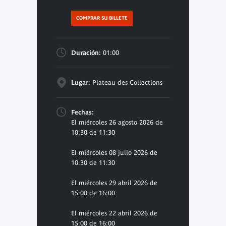
COMPRAR SU BILLETE
Duración:
01:00
Lugar:
Plateau des Collections
Fechas:
El miércoles 26 agosto 2026 de
10:30 de 11:30
El miércoles 08 julio 2026 de
10:30 de 11:30
El miércoles 29 abril 2026 de
15:00 de 16:00
El miércoles 22 abril 2026 de
15:00 de 16:00