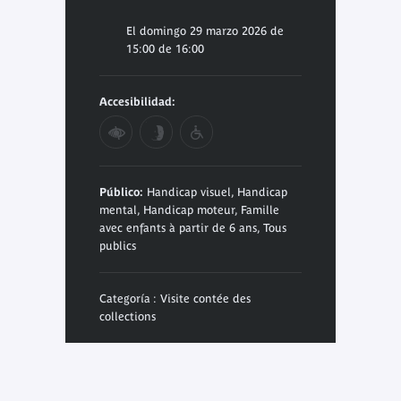
El domingo 29 marzo 2026 de
15:00 de 16:00
Accesibilidad:
Público:
Handicap visuel, Handicap
mental, Handicap moteur, Famille
avec enfants à partir de 6 ans, Tous
publics
Categoría : Visite contée des
collections