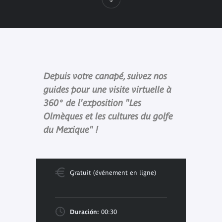
Depuis votre canapé, suivez nos
guides pour une visite virtuelle à
360° de l'exposition "Les
Olmèques et les cultures du golfe
du Mexique" !
Gratuit (événement en ligne)
Duración:
00:30