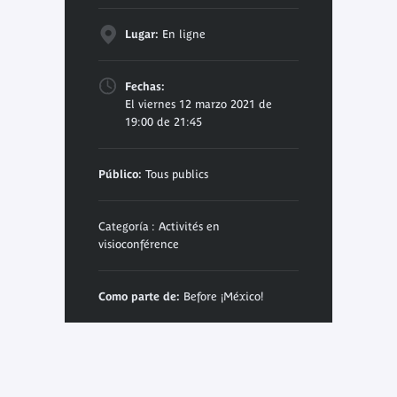
Lugar:
En ligne
Fechas:
El viernes 12 marzo 2021 de
19:00 de 21:45
Público:
Tous publics
Categoría : Activités en
visioconférence
Como parte de:
Before ¡México!