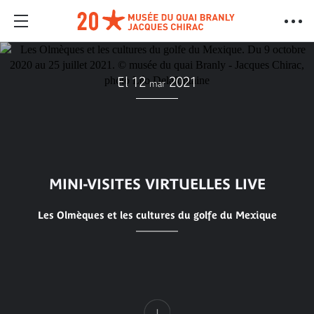
El 12
2021
mar
MINI-VISITES VIRTUELLES LIVE
Les Olmèques et les cultures du golfe du Mexique