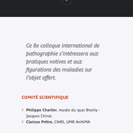
Ce 8e colloque international de
pathographie s’intéressera aux
pratiques votives et aux
figurations des maladies sur
l’objet offert.
COMITÉ SCIENTIFIQUE
Philippe Charlier
, musée du quai Branly -
Jacques Chirac
Clarisse Prêtre
, CNRS, UMR AnHiMA