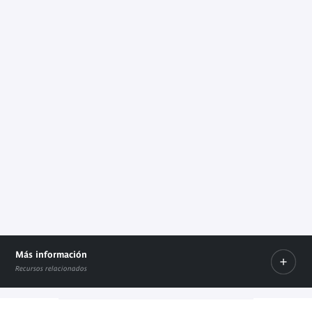
Más información
Recursos relacionados