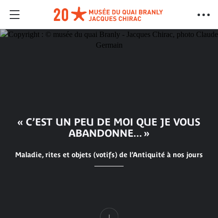
« C’EST UN PEU DE MOI QUE JE VOUS
ABANDONNE... »
Maladie, rites et objets (votifs) de l’Antiquité à nos jours